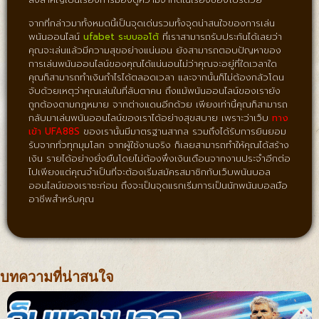
จากที่กล่าวมาทั้งหมดนี้เป็นจุดเด่นรวมทั้งจุดน่าสนใจของการเล่น
พนันออนไลน์
ufabet ระบบออโต้
ที่เราสามารถรับประกันได้เลยว่า
คุณจะเล่นแล้วมีความสุขอย่างแน่นอน ยังสามารถตอบปัญหาของ
การเล่นพนันออนไลน์ของคุณได้แน่นอนไม่ว่าคุณจะอยู่ที่ใดเวลาใด
คุณก็สามารถทำเงินกำไรได้ตลอดเวลา และจากนั้นก็ไม่ต้องกลัวโดน
จับด้วยเหตุว่าคุณเล่นในที่ลับตาคน ถึงแม้พนันออนไลน์ของเรายัง
ถูกต้องตามกฎหมาย จากต่างแดนอีกด้วย เพียงเท่านี้คุณก็สามารถ
กลับมาเล่นพนันออนไลน์ของเราได้อย่างสุขสบาย เพราะว่าเว็บ
ทาง
เข้า UFA88S
ของเรานั้นมีมาตรฐานสากล รวมถึงได้รับการยินยอม
รับจากทั่วทุกมุมโลก จากผู้ใช้งานจริง ก็เลยสามารถทำให้คุณได้สร้าง
เงิน รายได้อย่างยั่งยืนโดยไม่ต้องพึ่งเงินเดือนจากงานประจำอีกต่อ
ไปเพียงแต่คุณจำเป็นที่จะต้องเริ่มสมัครสมาชิกกับเว็บพนันบอล
ออนไลน์ของเราซะก่อน ถึงจะเป็นจุดแรกเริ่มการเป็นนักพนันบอลมือ
อาชีพสำหรับคุณ
บทความที่น่าสนใจ