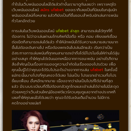
กำไรในเว็บพนันออนไลน์ได้แล้วถ้างั้นเรามาดูกันเลยว่า เพราะเหตุใด
เว็บพนันออนไลน์
สมัคร ufabet
ของเราก็เลยเป็นที่นิยมในกลุ่มนัก
พนันออนไลน์ทั้งหลาย แล้วก็ยังเป็นที่ชื่นชอบสำหรับนักเล่นการพนัน
ทั่วโลกอีกด้วย
การเล่นในเว็บพนันออนไลน์
ufabet ล่าสุด
สามารถเล่นได้ทุกที่ที่
ต้องการ ไม่ว่าจะเล่นผ่านมโทรศัพท์มือถือ หรือ คอม เพียงแค่เชื่อม
ต่อเน็ตก็สามารถเล่นได้แล้ว ทำให้นักพนันได้รับความสบายสบายมาก
ขึ้นไม่ต้องเดินทางไป หรือต้องพกเงินไปเล่นอีกแล้ว เรียกว่าเป็น
อิสระทางการเล่นพนันที่ทุกคนสามารถเข้าถึงได้มีโปรโมชั่นให้ท่านได้ลุ้น
อย่างสนุก ทำให้คุณได้เงินนอกเหนือจากการชนะพนัน อย่างไรก็ตาม
สิ่งสำคัญเป็นเรื่องการมองดูความจำกัดในเรื่องของโปรด้วย เพื่อ
คุณนั้นรู้ได้ว่าคุณจะได้รับโปรอะไรบ้างจากการเล่น
ufabet
ในครั้งนี้
แม้กระนั้นบางโปรที่คุณคงจะได้เลย โน่นเป็น โปรแรกเข้ารวมทั้งโปร
ชี้แนะเพื่อน อื่นๆอีกมากมาย เนื่องจากว่ามันเป็นโปรที่ได้ง่ายที่สุด
แล้ว มีระบบระเบียบที่ดีไม่ต้องกลัวถูกโกงและเข้าเล่นได้ง่ายไม่มีสะดุด
ด้วยเหตุว่าเว็บส่วนใหญ่มีซอฟต์แวร์ควบคุมดูแลจากต่างประเทศก็
เลยทำให้คุณแน่ใจได้เลยว่า คุณจะได้รับเงินเต็มจำนวน ไม่มีการ
คดโกงอย่างแน่แท้