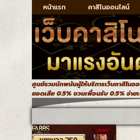
หน้าแรก
คาสิโนออนไลน์
ศูนย์รวมนักพนันผู้ให้บริการเว็บคาสิโน
ยอดเสีย 0.5% ชวนเพื่อนรับ 0.5% จ่ายเง
UFABET