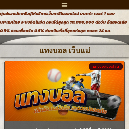
ศูนย์รวมนักพนันผู้ให้บริการเว็บคาสิโนออนไลน์ บาคาร่า เบอร์ 1 ของ
ประเทศไทย ระบบอัตโนมัติ ถอนได้สูงสุด 10,000,000 ต่อวัน คืนยอดเสีย
0.5% ชวนเพื่อนรับ 0.5% จ่ายเงินเร็วที่สุดแห่งยุค ตลอด 24 ชม.
แทงบอล เว็บแม่
แทงบอลออนไลน์