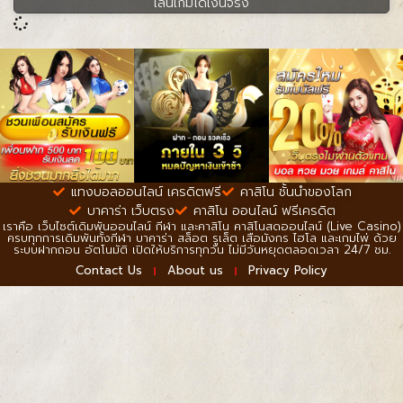
เล่นเกมได้เงินจริง
แทงบอลออนไลน์ เครดิตฟรี
คาสิโน ชั้นนำของโลก
บาคาร่า เว็บตรง
คาสิโน ออนไลน์ ฟรีเครดิต
เราคือ เว็บไซต์เดิมพันออนไลน์ กีฬา และคาสิโน คาสิโนสดออนไลน์ (Live Casino)
ครบทุกการเดิมพันทั้งกีฬา บาคาร่า สล็อต รูเล็ต เสือมังกร ไฮโล และเกมไพ่ ด้วย
ระบบฝากถอน อัตโนมัติ เปิดให้บริการทุกวัน ไม่มีวันหยุดตลอดเวลา 24/7 ชม.
Contact Us
About us
Privacy Policy