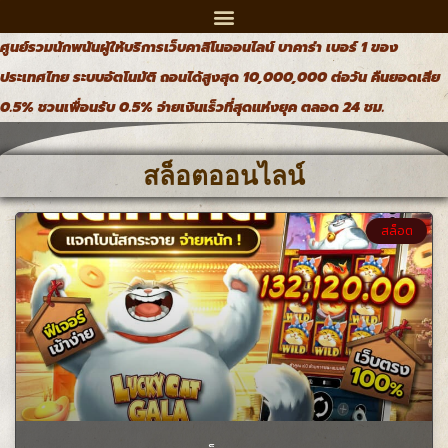
ศูนย์รวมนักพนันผู้ให้บริการเว็บคาสิโนออนไลน์ บาคาร่า เบอร์ 1 ของ
ประเทศไทย ระบบอัตโนมัติ ถอนได้สูงสุด 10,000,000 ต่อวัน คืนยอดเสีย
0.5% ชวนเพื่อนรับ 0.5% จ่ายเงินเร็วที่สุดแห่งยุค ตลอด 24 ชม.
สล็อตออนไลน์
สล็อต