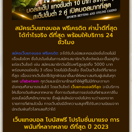
สมัครเว็บแทงบอล ฟรีเครดิต ค่าน้ำดีที่สุด
ได้กำไรจริง ดีที่สุด พร้อมให้บริการ 24
ชั่วโมง
สมัครเว็บแทงบอล ฟรีเครดิต
จะได้รับโบนัสและคอมมิชชั่นโดยไม่มี
เงื่อนไขใดๆ ซึ่งโปรโมชั่นในการสมัครสมาชิกเว็บไซต์พนันจะขึ้นอยู่กับ
แต่ละเว็บไซต์ เช่น สมัครสมาชิกวันนี้รับฟรีสูงสุดถึง 5000 บาท
พร้อมคอมมิชชั่น 3 เดือน โดยไม่มีเงื่อนไข จึงเป็นเว็บไซต์ที่มาแรง
ที่สุด เนื่องจากเว็บไซต์ได้ถูกพัฒนาขึ้นมาให้เหมาะสมกับผู้เล่นในทุก
เพศ
ufabetwin
ทุกวัยและมีภาษาไทยทำให้ผู้ที่ไม่มีทักษะภาษา
อังกฤษก็สามารถเล่นได้ โดยเว็บไซต์
เว็บแทงบอลดีที่สุด
จะมีบริการ
ให้เลือกเดิมพันหลากหลาย ทั้งการเดิมพันการแข่งขันกีฬาและคาสิโน
ออนไลน์อื่นๆอีกมากมาย ซึ่งผู้เล่นใหม่อาจยังไม่ทราบว่านอกจาก
รายการกีฬาแล้วนั้น ทางเว็บยังมีอีกความสนุกที่ได้รับความนิยมจาก
นักเดิมพันทั่วโลกเลยก็ว่าได้
เว็บแทงบอล โบนัสฟรี โปรโมชั่นมาแรง การ
พนันที่หลากหลาย ดีที่สุด ปี 2023