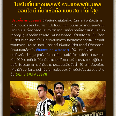
โปรโมชั่นแทงบอลฟรี รวมแอพพนันบอล
ออนไลน์ ที่น่าเชื่อถือ แบบสด ที่ดีที่สุด
โปรโมชั่น แทงบอลฟรี
นี่คือสิ่งที่น่าสนใจที่สุด ในการเลือกใช้บริการ
เว็บแทงบอลออนไลน์เพราะโปรโมชั่น แจกเงินเครดิตแทงบอลฟรีมัน
เย้ายวนและดึงดูดความสนใจได้อย่างมากถึงมากที่สุดถ้าเมื่อไหร่ที่เรา
เจอทฤษฎีหรือวิธีการวางเดิมพันที่สร้างความสำเร็จได้ง่ายขึ้นเชื่อว่า
มันย่อมจะส่งผลดี ทั้งในแง่ของแนวความคิดและการวางแผนการเล่น
พนันที่รัดกุมและรอบคอบมากยิ่งขึ้นทั้งหมดนี้ย่อมเกิดขึ้นได้จากการ
ฝึกฝนและเลือกใช้
เว็บแทงบอล ฟรีเครดิต
100 บาท ให้เกิด
ประโยชน์อย่างสูงสุดเมื่อถึงเวลานั้นเราจะได้คำตอบให้กับตัวเองว่า
เงิน 100 บาทที่เว็บให้มามันสามารถซื้อความชำนาญและทฤษฎีที่น่า
สนใจ โดยเฉพาะการนำมันมาแทงบอลสเต็ปขั้นต่ำ 10 บาทมันจะช่วย
ให้เราได้เจอกับความสำเร็จในการเป็นยอดนักพนันได้รวดเร็วและง่าย
ขึ้น
@Line @UFA88SV8