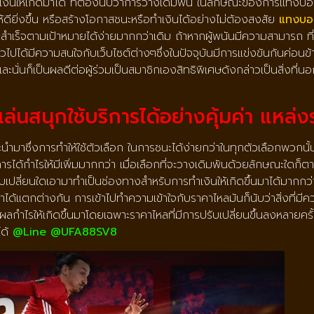
งินให้เกิดมาได้ ที่ต้องนับว่าการวางเดิมพัน ในลักษณะของการแทงบอลสด
ดียิ่งขึ้น หรือสร้างโอกาสชนะหรือทำเงินได้อย่างไม่ต้องสงสัย
แทงบอล
สจะสำเร็จตามเป้าหมายได้ง่ายมากกว่าเดิม ถ้าหากผู้พนันมีความสามารถ ที่
่วไปได้มีความสนใจกับเว็บไซต์ต่างๆซึ่งในปัจจุบันมีการแข่งขันกันค่อนข้างส
ละนั่นก็เป็นผลดีต่อผู้ร่วมเป็นสมาชิกเองสิทธิพิเศษดังกล่าวเป็นสิ่งท
ล่นสนุกใช้บริการได้อย่างคุ้มค่า แหล่
ะนำมาซึ่งการทำให้ใช้ตัวเลือก ในการชนะได้ง่ายกว่าในทุกตัวเลือกพวกนั
รได้กำไรให้มีเพิ่มมากกว่า เมื่อเลือกที่จะวางเดิมพันด้วยลักษณะใดก็ต
รับเปลี่ยนใดเอามาทำเป็นช่องทางสำหรับการทำเงินให้เกิดขึ้นมาได้มากกว่า
มาได้แตกต่างกัน การเข้าไปทำความเข้าใจกับราคาไหลมันก็นับว่าสิ่งที่มี
ผลกำไรให้เกิดขึ้นมาโดยเฉพาะราคาไหลที่มีการปรับเปลี่ยนขึ้นลงหลายคร
ได้
@Line @UFA88SV8