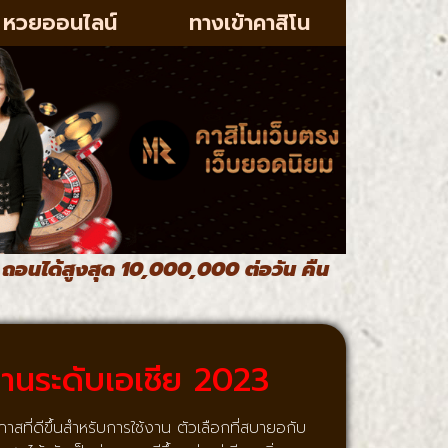
หวยออนไลน์
ทางเข้าคาสิโน
ิ ถอนได้สูงสุด 10,000,000 ต่อวัน คืน
านระดับเอเชีย 2023
ที่ดีขึ้นสำหรับการใช้งาน ตัวเลือกที่สบายอกับ