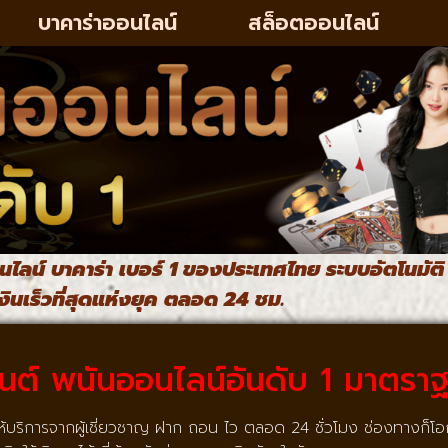
บาคาร่าออนไลน์
สล็อตออนไลน์
ออนไลน์ บาคาร่า เบอร์ 1 ของประเทศไทย ระบบอัตโนมัต
ินเร็วที่สุดแห่งยุค ตลอด 24 ชม.
่นต์ พนันออนไลน์อันดับ 1 มาตราฐ
้บริการจากผู้เชี่ยวชาญ ฝาก ถอน ไว ตลอด 24 ชั่วโมง ช่องทางก็โอกาส