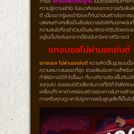
การใช้
แทงบอลมาตราฐาน
เป็นตัวเลือกในการทำเ
ความรู้ความเข้าใจ ในแนวคิดของการวางเดิมพันให้
ดี เนื่องจากรู้และเข้าใจและก็กันว่ามันสร้างโอกา
นพิเศษต่างๆเพื่อเป็นสิ่งล่อตาล่อใจให้กับนักพนันทั
ความสนใจที่จะเข้าร่วมเป็นสมาชิกจะได้รับโดยตรงแ
อยู่ในเว็บไซต์นอกจากนี้ยังมีบทวิเคราะห์วิจารณ์
แทงบอลไม่ผ่านเอเย่นต์ เ
แทงบอล ไม่ผ่านเอเย่นต์
ความคิดนี้ในรูปแบบนี้จ
ความเหมาะสมเยอะที่สุด ช่วยเพิ่มช่องทางสำหรับกา
ทำให้มีการได้กำไรขึ้นมา ที่บางทีอาจต้องขึ้นกับป
ลงทุนไป มันย่อมมีตัวเลือกในการที่ได้กำไรให้เกิด
เคลื่อนที่ราคาต่างๆย่อมสร้างช่องทางในการสร้าง
ทางหรือคุณดูราคาไม่ถูกการพนันสูญเสียก็เป็นไป