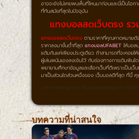
อาจจะยังไม่เคยพบเห็นที่ไหนมาก่อนและนี่เป็นโอกา
ที่ทันสมัยที่สุดในปัจจุบัน
แทงบอลสดเว็บตรง รวมทุ
แทงบอลสดเว็บตรง
ตามราคาที่คุณคาดหมายต้องกา
ราคาลงมาขั้นต่ำที่สุด
แทงบอลUFABET
ให้บอลปร
แต้มกันแค่เพียงประตูเดียว ถ้าสามารถที่จะคอยให้บ
ผู้เล่นพนันเองลงเงินไว้ กับช่องทางการเดิมพันใด 
พยายามศึกษาข้อมูลและเลือกเว็บที่ดีเพราะเป็นเว็
มาเป็นส่วนใดส่วนหนึ่งของ เว็บบอลดีที่สุด ที่
ctm-training.com
factoryresetwp.co
rober
บทความที่น่าสนใจ