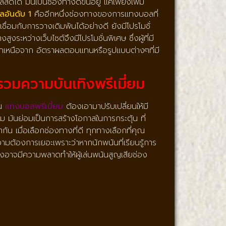
ได้ มันเป็นช่องทางดีขึ้นอยู่ แค่เพียงเพิ่ม
อันดับ 1
คืออีกหนึ่งช่องทางของการแทงบอลที่
เชื่อมกับการวางเดิมพันได้อย่างดี ยังมีโปรโมชั่
ูงระหว่างเว็บไซต์จึงมีโปรโมชั่นพิเศษ ซึ่งผู้ที่มี
ี่นอกเหนือจาก อัตราผลตอบแทนหรือรูปแบบต่างๆที่มี
งรวมความบันเทิงพรีเมี่ยม
้น
แทงบอลพรีเมี่ยม
ต้องเอามาปรับเปลี่ยนให้มี
าม มันย่อมเป็นการสร้างโอกาสในการกระตุ้น ที่
กัน เมื่อเลือกช่องทางที่ดี ทุกทางเลือกที่คุณ
ความต้องการเยอะเพราะว่าหากนักพนันที่เรียนรู้การ
ั้งอาจมีความพลาดทำให้ผู้เล่นพนันสูญเสียช่อง