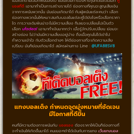
เมื่อใดก็ตามเลือกพนันลงไป แม้ไม่ได้มีการบริหารทุนที่ดีไม่ได้เลือก
คู่
บอลที่ดี
เอามาทำเป็นการสร้างรายได้ ช่องทางที่คุณจะสูญเสียเงิน
จากการพนันพวกนั้น มันย่อมเกิดมาได้ กับผู้พนันแต่ละคนว่า เลือก
ช่องทางพวกนั้นให้เหมาะสมกับบอลในแต่ละคู่ได้ยังไงหรือเลือกราคา
ใด การวางเดิมพันน่าจะไม่มีความเสี่ยง ก็เลยจะเปลี่ยนไปเป็นตัว
เลือก
ufadeal
เอามาทำเงินมากกว่า เมื่อรู้จักปรับเปลี่ยน ย่อมจะ
สร้างช่อง ไม่ว่ามันมีความเสี่ยงอยู่บ้าง ถึงเมื่อคุณไม่ได้เข้าไป
ทำความเข้าใจ กับตัวเลือกต่างๆ ให้ดีช่องทางที่จะเกิดความเสีย
เปรียบ มันก็ย่อมเกิดมาได้ สมัครผ่านทาง Line :
@UFA88SV8
แทงบอลเต็ง
กำหนดจุดมุ่งหมายที่ชัดเจน
มีโอกาสที่ดีขึ้น
คนที่มีความต้องการพนันกับ
บอลรอง
ต้องราคาให้เป็นก็ช่องทางที่
จะทำเงินให้เกิดขึ้นมาได้ คนเยอะๆถ้าได้เงินกับการแทง
เว็บแทงบอล