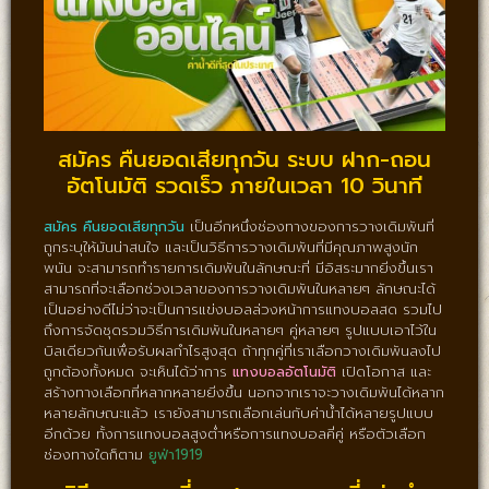
สมัคร คืนยอดเสียทุกวัน ระบบ ฝาก-ถอน
อัตโนมัติ รวดเร็ว ภายในเวลา 10 วินาที
สมัคร คืนยอดเสียทุกวัน
เป็นอีกหนึ่งช่องทางของการวางเดิมพันที่
ถูกระบุให้มันน่าสนใจ และเป็นวิธีการวางเดิมพันที่มีคุณภาพสูงนัก
พนัน จะสามารถทำรายการเดิมพันในลักษณะที่ มีอิสระมากยิ่งขึ้นเรา
สามารถที่จะเลือกช่วงเวลาของการวางเดิมพันในหลายๆ ลักษณะได้
เป็นอย่างดีไม่ว่าจะเป็นการแข่งบอลล่วงหน้าการแทงบอลสด รวมไป
ถึงการจัดชุดรวมวิธีการเดิมพันในหลายๆ คู่หลายๆ รูปแบบเอาไว้ใน
บิลเดียวกันเพื่อรับผลกำไรสูงสุด ถ้าทุกคู่ที่เราเลือกวางเดิมพันลงไป
ถูกต้องทั้งหมด จะเห็นได้ว่าการ
แทงบอลอัตโนมัติ
เปิดโอกาส และ
สร้างทางเลือกที่หลากหลายยิ่งขึ้น นอกจากเราจะวางเดิมพันได้หลาก
หลายลักษณะแล้ว เรายังสามารถเลือกเล่นกับค่าน้ำได้หลายรูปแบบ
อีกด้วย ทั้งการแทงบอลสูงต่ำหรือการแทงบอลคี่คู่ หรือตัวเลือก
ช่องทางใดก็ตาม
ยูฟ่า1919