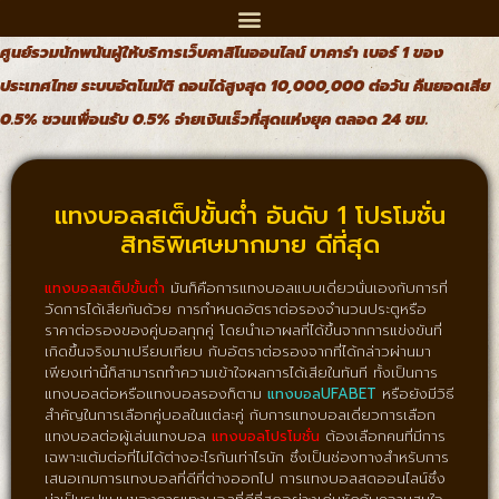
ศูนย์รวมนักพนันผู้ให้บริการเว็บคาสิโนออนไลน์ บาคาร่า เบอร์ 1 ของ
ประเทศไทย ระบบอัตโนมัติ ถอนได้สูงสุด 10,000,000 ต่อวัน คืนยอดเสีย
0.5% ชวนเพื่อนรับ 0.5% จ่ายเงินเร็วที่สุดแห่งยุค ตลอด 24 ชม.
แทงบอลสเต็ปขั้นต่ำ อันดับ 1 โปรโมชั่น
สิทธิพิเศษมากมาย ดีที่สุด
แทงบอลสเต็ปขั้นต่ำ
มันก็คือการแทงบอลแบบเดี่ยวนั่นเองกับการที่
วัดการได้เสียกันด้วย การกำหนดอัตราต่อรองจำนวนประตูหรือ
ราคาต่อรองของคู่บอลทุกคู่ โดยนำเอาผลที่ได้ขึ้นจากการแข่งขันที่
เกิดขึ้นจริงมาเปรียบเทียบ กับอัตราต่อรองจากที่ได้กล่าวผ่านมา
เพียงเท่านี้ก็สามารถทำความเข้าใจผลการได้เสียในทันที ทั้งเป็นการ
แทงบอลต่อหรือแทงบอลรองก็ตาม
แทงบอลUFABET
หรือยังมีวิธี
สำคัญในการเลือกคู่บอลในแต่ละคู่ กับการแทงบอลเดี่ยวการเลือก
แทงบอลต่อผู้เล่นแทงบอล
แทงบอลโปรโมชั่น
ต้องเลือกคนที่มีการ
เฉพาะแต้มต่อที่ไม่ได้ต่างอะไรกันเท่าไรนัก ซึ่งเป็นช่องทางสำหรับการ
เสนอเกมการแทงบอลที่ดีที่ต่างออกไป การแทงบอลสดออนไลน์ซึ่ง