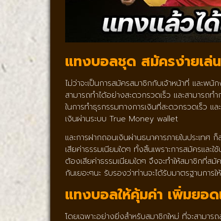
แทงบอลชุด สมัครง่ายเล่นง
ไม่ว่าจะเป็นการสมัครสมาชิกกับเจ้าหน้าที่ แล
สามารถทำได้อย่างสะดวกรวดเร็ว และสามารถทำการฝา
ในการทำธุรกรรมทางการเงินที่สะดวกรวดเร็ว แล
เงินผ่านระบบ True Money wallet
และการฝากถอนเงินผ่านธนาคารภายในประเทศ ก็สา
เสียค่าธรรมเนียมใดๆ ทั้งสิ้นเพราะการสมัครและใช
ต้องเสียค่าธรรมเนียมใดๆ จึงจะทำให้สมาชิกที่สม
กันเยอะๆนะ รับรองว่าท่านจะได้รับมาตรฐานการให้
แทงบอลให้คุ้มค่า
เพิ่มยอด
โดยเฉพาะอย่างยิ่งสำหรับสมาชิกใหม่ ที่จะสามาร