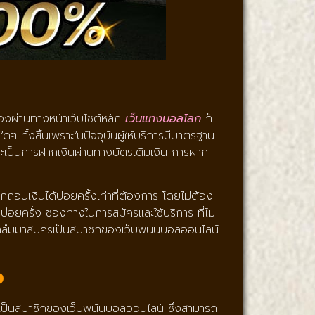
องผ่านทางหน้าเว็บไซต์หลัก
เว็บแทงบอลโลก
ก็
ทั้งสิ้นเพราะในปัจจุบันผู้ให้บริการมีมาตรฐาน
เป็นการฝากเงินผ่านทางบัตรเติมเงิน การฝาก
เงินได้บ่อยครั้งเท่าที่ต้องการ โดยไม่ต้อง
่อยครั้ง ช่องทางในการสมัครและใช้บริการ ที่ไม่
อย่าลืมมาสมัครเป็นสมาชิกของเว็บพนันบอลออนไลน์
อ
ป็นสมาชิกของเว็บพนันบอลออนไลน์ ซึ่งสามารถ