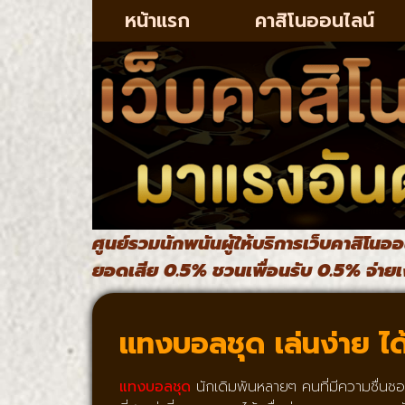
หน้าแรก
คาสิโนออนไลน์
ศูนย์รวมนักพนันผู้ให้บริการเว็บคาสิโน
ยอดเสีย 0.5% ชวนเพื่อนรับ 0.5% จ่ายเง
แทงบอลชุด เล่นง่าย ได้เ
แทงบอลชุด
นักเดิมพันหลายๆ คนที่มีความชื่นชอ