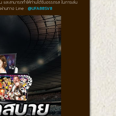
าน และสามารถทำให้ท่านได้รับอรรถรส ในการเล่น
ครผ่านทาง Line :
@UFA88SV8