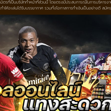
ิตรที่เป็นบริษัททำหน้าที่ส่วนนี้ โดยตรงมีประสบการณ์ในการบริหารง
ละทำให้จะเล่นได้รับบรรยากาศ รวมทั้งโอกาสการทำเงินเป็นอย่างดี สมั