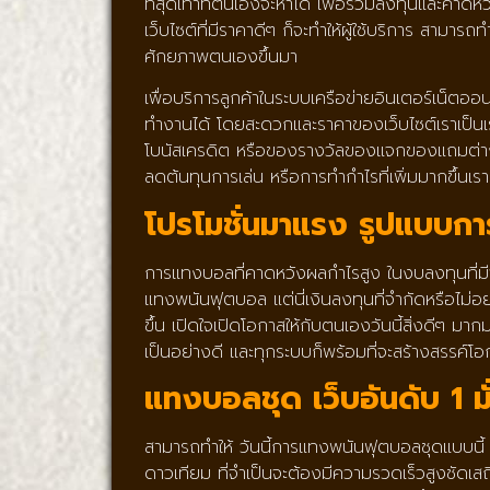
ที่สุดเท่าที่ตนเองจะหาได้ เพื่อร่วมลงทุนและคาดหว
เว็บไซต์ที่มีราคาดีๆ ก็จะทำให้ผู้ใช้บริการ สามา
ศักยภาพตนเองขึ้นมา
เพื่อบริการลูกค้าในระบบเครือข่ายอินเตอร์เน็ตออ
ทำงานได้ โดยสะดวกและราคาของเว็บไซต์เราเป็นเรทรา
โบนัสเครดิต หรือของรางวัลของแจกของแถมต่างๆ เร
ลดต้นทุนการเล่น หรือการทำกำไรที่เพิ่มมากขึ้นเรา
โปรโมชั่นมาแรง รูปแบบการ
การแทงบอลที่คาดหวังผลกำไรสูง ในงบลงทุนที่ม
แทงพนันฟุตบอล แต่นี่เงินลงทุนที่จำกัดหรือไม่อ
ขึ้น เปิดใจเปิดโอกาสให้กับตนเองวันนี้สิ่งดีๆ ม
เป็นอย่างดี และทุกระบบก็พร้อมที่จะสร้างสรรค์โ
แทงบอลชุด เว็บอันดับ 1 มั่
สามารถทำให้ วันนี้การแทงพนันฟุตบอลชุดแบบนี้ เ
ดาวเทียม ที่จำเป็นจะต้องมีความรวดเร็วสูงชัดเส