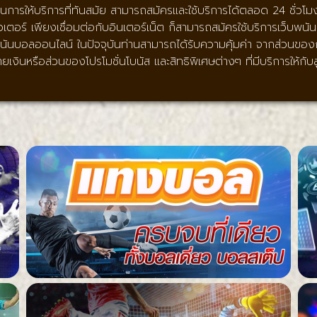
รให้บริการที่ทันสมัย สามารถสมัครและใช้บริการได้ตลอด 24 ชั่วโมง จ
ิวเตอร์ เพียงเชื่อมต่อกับอินเตอร์เน็ต ก็สามารถสมัครใช้บริการเว็บพน
นบอลออนไลน์ ในปัจจุบันท่านสามารถได้รับความคุ้มค่า จากส่วนของกา
เงินหรือส่วนของโปรโมชั่นโบนัส และสิทธิพิเศษต่างๆ ที่มีบริการให้กั