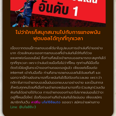
ไม่ว่าใครก็สนุกสนานไปกับการแทงพนัน
ฟุตบอลได้ทุกที่ทุกเวลา
เนื่องจากตอนนี้การแทงบอลได้มาในรูปแบบการเข้าเล่นที่ง่ายอย่าง
มาก ด้วยลักษณะของการแทงบอลที่เข้าเล่นกันได้ทันทีด้วย
แพลตฟอร์มออนไลน์ ซึ่งท่านที่สนใจเข้าแทงบอลสามารถจะสนุกกันได้
ทุกที่ทุกเวลา เพราะว่าเล่นด้วยมือถือไม่ว่าที่ไหน ทุกท่านก็มีมือถือ
ติดตัวใส่อยู่ในกระเป๋าของท่านตลอดอยู่แล้ว เพียงแค่เชื่อมต่อ
internet เข้ากับมือถือ ท่านก็สามารถแทงบอลกันได้เลยทันที และ
นอกจากนี้ท่านยังสามารถที่จะพนันกันได้ไม่ต้องกังวลเลย เพราะว่า
กติกาในการเข้าแทงบอลนั้นมันออกแบบมาอย่างง่าย และเป็นสากล
สำหรับทุกคนโดยที่เมื่อท่านเข้าแทงพนันสามารถที่จะร่วมสนุกร่วมเดิม
พันกันได้อย่างไร้กังวล การเข้าแทงของท่านจะไม่ยากแน่นอนไม่ว่าจะ
อยู่ที่ไหนเมื่อไหร่ มือถือของท่านก็เข้าเล่นกันได้แน่นอน เพียงสมัคร
สมาชิกกับเว็บ
คาสิโน
ufa168auto
ของเรา สมัครง่ายผ่านทาง
Line: @ufa88v3