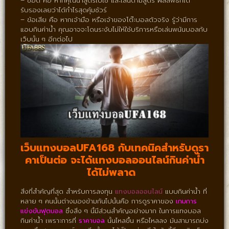
– ข้อดี คือ หากคุณนำสูตรไปใช้ และเล่นตามสูตร ผลลัพธ์ที่ได้
รับรองเลยว่าได้กำไรสุดคุ้มชัวร์
– ข้อเสีย คือ หากเจ้ามือ หรือเจ้าของโต๊ะบอลตัวจริง รู้ว่ามีการ
แอบกินค่าน้ำ คุณอาจจะโดนระงับไม่ให้ใช้บริการหรือเล่นพนันบอลกับ
เว็บนั้น ๆ อีกต่อไป
เว็บแทงบอลUFA168 กับเทคนิคสำหรับดูรา
คาเป็นต่อ จะได้แทงบอลออนไลน์กินค่าน้ำ
ได้ไม่พลาด
สิ่งที่สำคัญที่สุด สำหรับการลงทุน
แทงบอลออนไลน์
แบบกินค่าน้ำ ที่
หลาย ๆ คนนั้นต่างมองข้ามกันไปนั้นคือ การดูราคาของ
เกมการ
แข่งขันฟุตบอล
ซึ่งสิ่ง ๆ นี้มีส่วนสำคัญอย่างมาก ในการแทงบอล
กินค่าน้ำ เพราะการที่
ราคาบอล
นั้นไหลขึ้น หรือไหลลง มันสามารถบ่ง