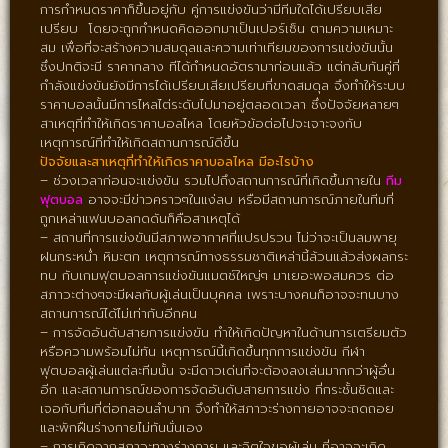
การกำหนดราคาก็ขึ้นอยู่กับ คู่การแข่งขันว่ามีทีมใดได้เปรียบเสีย
เปรียบ โดยจะถูกกำหนดคิดออกมาเป็นเปอร์เซ็น ตามความเหมาะ
สม เพื่อที่จะสร้างความสมดุลและความเท่าเทียมของการแข่งขันนั้น
ซึ่งปกติจะมี ราคากลาง ทีได้กำหนดอัตรามาก่อนแล้ว แต่กลับกันคู่ที่
กำลังแข่งขันยังมีการได้เปรียบเสียเปรียบที่ขาดสมดุล จึงทำให้ระบบ
ราคาบอลนั้นมีการไหลไต่ระดับไปมาอยู่ตลอดเวลา ซึ่งปัจจัยหลายๆ
สาเหตุที่ทำให้เกิดราคาบอลไหล โดยหัวข้อต่อไปจะเจาะจงกับ
เหตุการณ์ที่ทำให้เกิดสถานการณ์ดีขึ้น
ปัจจัยและสาเหตุที่ทำให้เกิดราคาบอลไหล มีอะไรบ้าง
– ช่วงเวลาก่อนจะแข่งขัน รวมไปถึงสถานการณ์ที่เกิดขึ้นภายใน
ทีม
ฟุตบอล
อาจจะมีข่าวคราวๆในแง่ลบ หรือมีสถานการณ์ภายในทีมที่
ถูกเหล่าแฟนบอลกดดันก็คือสาเหตุได้
– สถานที่การแข่งขันมีสภาพอากาศที่แปรปรวน ไม่ว่าจะเป็นลมพายุ
ฝนกระหน่ำ หิมะตก เหตุการณ์ทางธรรมชาติเหล่านี้ล้วนแล้วส่งผลกระ
ทบ กับเกมฟุตบอลการแข่งขันแมตช์ใหญ่ๆ มาเยอะพอสมควร ต่อ
สภาวะต่างๆจะมีผลกับผู้เล่นเป็นบุคคล เพราะบางคนก็อาจจะทนบาง
สถานการณ์ได้ไม่เท่ากับอีกคน
– การจัดอันดับสายการแข่งขัน ทำให้เกิดปัญหาในด้านการเตรียมตัว
หรือความพร้อมไม่ทัน เหตุการณ์นี้เกิดขึ้นทุกการแข่งขัน กีฬา
ฟุตบอลผู้เล่นแต่ละทีมนั้น จะมีดาวเด่นที่จะต้องลงเล่นมากกว่าผู้อื่น
อีก และสถานการณ์ของการจัดอันดับสายการแข่ง ที่กระชั้นชิดและ
เจอกับทีมที่ต่อกลอนลำบาก จึงทำให้สภาวะร่างกายอาจจะถดถอย
และพักฝืนร่างกายไม่ทันนั่นเอง
– การเกิดจากสภาวะทางร่างกาย และจิตใจขอผู้เล่น ที่อาจจะเกิด