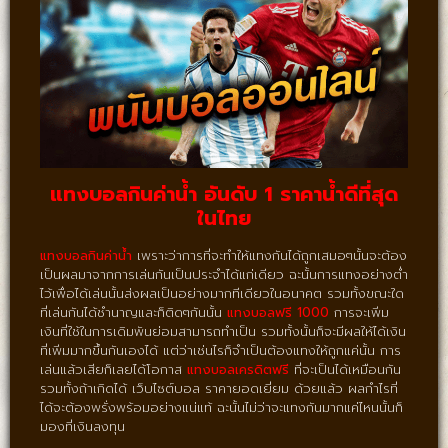
แทงบอลกินค่าน้ำ อันดับ 1 ราคาน้ำดีที่สุด
ในไทย
แทงบอลกินค่าน้ำ
เพราะว่าการที่จะทำให้แทงกันได้ถูกเสมอๆนั้นจะต้อง
เป็นผลมาจากการเล่นกันเป็นประจำได้แก่เดียว ฉะนั้นการแทงอย่างต่ำ
ไว้เพื่อได้เล่นนั้นส่งผลเป็นอย่างมากทีเดียวในอนาคต รวมทั้งขณะใด
ที่เล่นกันได้ชำนาญและก็ติดๆกันนั้น
แทงบอลฟรี 1000
การจะเพิ่ม
เงินที่ใช้ในการเดิมพันย่อมสามารถทำเป็น รวมทั้งนั้นก็จะมีผลให้ได้เงิน
ที่เพิ่มมากขึ้นกันเองได้ แต่ว่าเช่นไรก็จำเป็นต้องแทงให้ถูกแค่นั้น การ
เล่นแล้วเสียก็เลยได้โอกาส
แทงบอลเครดิตฟรี
ที่จะเป็นได้เหมือนกัน
รวมทั้งถ้าเกิดได้ เว็บไซต์บอล ราคายอดเยี่ยม ด้วยแล้ว ผลกำไรที่
ได้จะต้องพรั่งพร้อมอย่างแน่แท้ ฉะนั้นไม่ว่าจะแทงกันมากแค่ไหนนั้นก็
มองที่เงินลงทุน