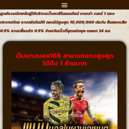
ศูนย์รวมนักพนันผู้ให้บริการเว็บคาสิโนออนไลน์ บาคาร่า เบอร์ 1 ของ
ประเทศไทย ระบบอัตโนมัติ ถอนได้สูงสุด 10,000,000 ต่อวัน คืนยอดเสีย
0.5% ชวนเพื่อนรับ 0.5% จ่ายเงินเร็วที่สุดแห่งยุค ตลอด 24 ชม.
เว็บแทงบอล168 สามารถแทงสูงสุด
ได้ถึง 1 ล้านบาท