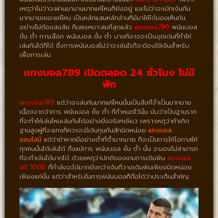
เหตุว่าไม่ว่าจะผ่านมานานมากแค่ไหนก็ยังอยู่ และไม่ว่าจะเบิกเงินกัน
มากมายเยอะแค่ไหน เป็นหลักแสนหลักล้านก็มีมาให้ได้มองเห็นกัน
อย่างไม่ต้องสงสัย ก็เลยเหมาะสมที่สุดแล้ว
แทงบอล789
พนันบอล
ขั้น ต่ำ การเลือก พนันบอล ขั้น ต่ำ บางทีอาจจะเป็นจุดเด่นที่ทำให้
เล่นกันได้ก็ได้ ซึ่งการพนันบอลไม่ว่าจะเช่นไรก็จะต้องใช้เงินสำหรับ
เพื่อการเล่น
แทงบอล789 เปิดตลอด 24 ชั่วโมง ไม่มี
พัก
แทงบอล789
แต่ว่าจะเล่นกันมากแค่ไหนนั้นเป็นสิ่งที่จำเป็นมากมาย
เนื่องจากว่าการ พนันบอล ขั้น ต่ำ ที่กำหนดไว้นั้น นับว่าเป็นฐานราก
ที่จะทำให้เล่นไหมเล่นกันได้อย่างยิ่งจริงๆเชียว เพราะเหตุว่าถ้าเกิด
ฐานสูงผู้ที่จะแทงก็ควรจะมีเงินทุนกันสักนิดหน่อย
แทงบอล
ออนไลน์
แต่ว่าถ้าหากมีอย่างต่ำที่ต่ำมากมาย ก็จะเป็นการให้โอกาสให้
ทุกคนนั้นได้เล่นได้ ถึงแม้การ พนันบอล ขั้น ต่ำ นั้น จะมองไม่สามารถ
ที่จะทำเงินได้มากได้ ด้วยเหตุว่าปกติของเกมการเดิมพัน
แทงบอล
ฟรี 1000
ที่กำลังจะได้มากยิ่งกว่าเงินที่วางเดิมพันเพียงนิดหน่อย
เพียงแค่นั้น แต่ว่าสำหรับในการพนันบอลก็ถือได้ว่าประเด็นสำคัญ