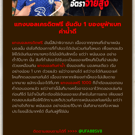
แทงบอลเครดิตฟรี อันดับ 1 ของยูฟ่าเบท
ค่าน้ำดี
แทงบอลเครดิตฟรี
อันนี้สิน่าพิจารณา เนื่องจากทุกคนที่เข้ามาพนัน
บอลนั้น ยังไงก็ต้องการที่กำลังจะได้เงินร่วมกันทั้งหมด เพื่อแทงแล้ว
ให้ได้เงินกันมากมายๆจะได้มั่งมีกันสักครั้ง แต่ว่า พนันบอล อย่าง
ต่ำ10บาท นั้น สิ่งที่กำลังจะได้รับจะเป็นเยอะแค่ไหนก็เป็นที่น่าสงสัย
ด้วยเหมือนกัน
แทงบอลกินค่าน้ำ
ยิ่งมองเห็น บอลคนเดียว เริ่ม
อย่างน้อย 1 บาท ด้วยแล้ว แม้ว่าจะแทงได้ แต่ว่าจะได้กันเยอะแค่
ไหนก็ทดลองแทงกันได้ เนื่องจากหากเพียงเท่านี้คงจะไม่เสียดาย
มากมาย แม้กระนั้นจะได้กี่บาท
แทงบอลฟรี 1000
ก็จำต้องมองตอน
คำตอบออกแล้ว แต่ว่าเท่านี้นั้นก็บางครั้งอาจจะเอาไว้ทดลองเล่นกัน
ก่อนก็ได้ ไม่จำเป็นที่จะต้องใช้เงินเยอะแยะสำหรับในการแทง เพียงแต่
ทดสอบเล่นเพื่อให้ได้ทราบสเต็ปรวมทั้งการพนันบอลกันแค่นั้น แต่ว่า
อย่างไรก็ตาม พนันบอล อย่างน้อย10บาท นั้นก็สามารถที่จะหาผล
ประโยชน์ได้มากๆได้ ขึ้นกับผู้ที่ใช้มัน
ติดตามสอบถามได้ที่ >>>>
@UFA88SV8