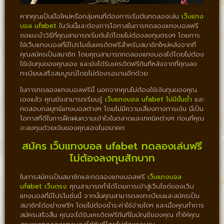
หากคุณเป็นมือใหม่หรือกลุ่มคนที่ต้องการเริ่มต้นทดลองเล่น
เว็บแทง
บอล ufabet
ในวันนี้และต้องการโอกาสในการทดลองแทงบอลฟรี
ขอแนะนำวิธีที่คุณสามารถเริ่มต้นได้โดยไม่ต้องลงทุนตรงๆ โดยการ
ใช้เว็บแทงบอลที่มีโปรโมชั่นเครดิตฟรีสำหรับสมาชิกใหม่หลังจากที่
คุณสมัครเป็นสมาชิก โดยคุณสามารถทดลองแทงบอลได้โดยไม่ต้อง
ใช้เงินทุนของคุณเอง และยังได้รับเครดิตฟรีทันทีหลังจากที่คุณลง
ทะเบียนเสร็จสมบูรณ์โดยไม่ต้องรอนานอีกด้วย
ในการทดลองแทงบอลฟรีนี้ นอกจากคุณไม่ต้องใช้เงินทุนของคุณ
เองแล้ว คุณยังสามารถเรียนรู้
เว็บแทงบอล ufabet ไม่มีขั้นต่ำ
และ
ทดสอบกลยุทธ์แทงบอลต่างๆ โดยไม่มีความเสี่ยงทางการเงิน นี่เป็น
โอกาสที่ดีในการฝึกฝนความเข้าใจในตลาดและเทคนิคต่างๆ ก่อนที่คุณ
จะลงทุนด้วยเงินของคุณเองในอนาคต
สมัคร เว็บแทงบอล ufabet ทดลองเล่นฟรี
ไม่ต้องลงทุนสักบาท
ในการสมัครเป็นสมาชิกและทดลองแทงบอลฟรี
เว็บแทงบอล
ufabet เว็บตรง
คุณสามารถทำได้โดยการเข้าสู่เว็บไซต์ของเว็บ
แทงบอลที่มีโปรโมชั่นนี้ จากนั้นคุณสามารถลงทะเบียนและสมัครเป็น
สมาชิกได้อย่างฟรีๆ โดยไม่ต้องชำระค่าใช้จ่ายใดๆ และเมื่อคุณทำการ
สมัครเสร็จสิ้น คุณจะได้รับเครดิตฟรีทันทีในบัญชีของคุณ ทำให้คุณ