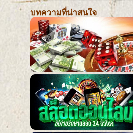
บทความที่น่าสนใจ