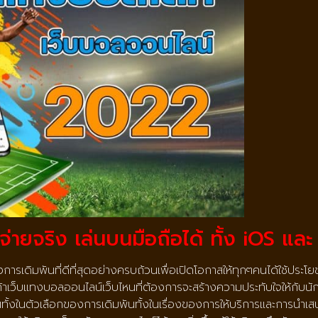
่ายจริง เล่นบนมือถือได้ ทั้ง iOS แล
เดิมพันที่ดีที่สุดอย่างครบถ้วนเพื่อเปิดโอกาสให้ทุกๆคนได้ใช้ประโยชน
นถ้าเว็บแทงบอลออนไลน์เว็บไหนที่ต้องการจะสร้างความประทับใจให้กับน
้งในตัวเลือกของการเดิมพันทั้งในเรื่องของการให้บริการและการนำเสนอข