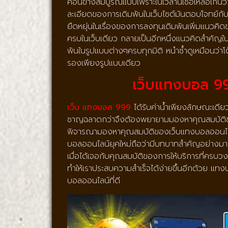
ค่อนข้างสมบูรณ์แบบเพราะในเวลานี้เชื่อเหลือเก
ละเอียดของการเดิมพันในเว็บไซต์มันตอบโจทย์กั
ยืดหยุ่นในเรื่องของการลงทุนเดิมพันเพิ่มแนวคิ
ครบในเว็บเดียว กลายเป็นอีกหนึ่งแนวคิดสำคัญใน
พันในรูปแบบต่างๆครบทุกมิติ หนำซ้ำดูเหมือนว่าโต๊
รองเพียงรูปแบบเดียว
เว็บแทงบอล 999
เว็บ แทงบอล 999
ได้รับค่าน้ำเพียงลักษณะเดียวม
ชาญฉลาดกว่าจึงต้องพยายามมองหาคุณสมบัติขอ
พิจารณามองหาคุณสมบัติของเว็บแทงบอลออนไลน์ที่เปิ
บอลออนไลน์ยุคใหม่ถือว่ามีบทบาทสำคัญอย่างมากใ
เมื่อได้เจอกับคุณสมบัติของการให้บริการที่ครบวง
ทำให้เราประสบความสำเร็จได้ง่ายขึ้นอีกด้วย แท
บอลออนไลน์ที่ดี