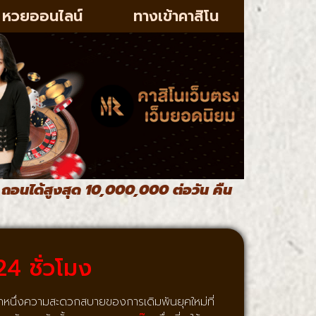
หวยออนไลน์
ทางเข้าคาสิโน
ิ ถอนได้สูงสุด 10,000,000 ต่อวัน คืน
4 ชั่วโมง
กหนึ่งความสะดวกสบายของการเดิมพันยุคใหม่ที่