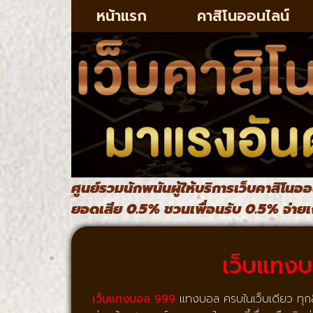
หน้าแรก
คาสิโนออนไลน์
ศูนย์รวมนักพนันผู้ให้บริการเว็บคาสิโน
ยอดเสีย 0.5% ชวนเพื่อนรับ 0.5% จ่ายเง
เว็บแทงบ
เว็บแทงบอล 999
แทงบอล ครบในเว็บเดียว ทุกล