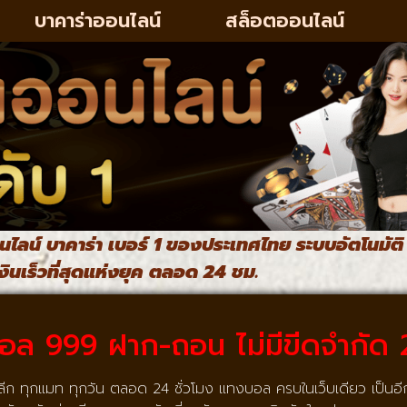
บาคาร่าออนไลน์
สล็อตออนไลน์
ออนไลน์ บาคาร่า เบอร์ 1 ของประเทศไทย ระบบอัตโนมัต
ินเร็วที่สุดแห่งยุค ตลอด 24 ชม.
อล 999 ฝาก-ถอน ไม่มีขีดจำกัด 2
ีก ทุกแมท ทุกวัน ตลอด 24 ชั่วโมง แทงบอล ครบในเว็บเดียว เป็นอี