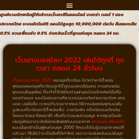
ศูนย์รวมนักพนันผู้ให้บริการเว็บคาสิโนออนไลน์ บาคาร่า เบอร์ 1 ของ
ประเทศไทย ระบบอัตโนมัติ ถอนได้สูงสุด 10,000,000 ต่อวัน คืนยอดเสีย
0.5% ชวนเพื่อนรับ 0.5% จ่ายเงินเร็วที่สุดแห่งยุค ตลอด 24 ชม.
เว็บแทงบอลโลก 2022 เล่นได้ทุกที่ ทุก
เวลา ตลอด 24 ชั่วโมง
เว็บแทงบอลโลก 2022
หมดยุคที่จะต้อง ไขว่คว้าหาโต๊ะพนัน
ฟุตบอลหมดยุคที่จะต้องถูกโต๊ะถูกบอลกดขี่ข่มเหง การแทงพนัน
ฟุตบอลในยุคใหม่ ที่จะทำกำไรให้กับท่านผ่านหน้าจอโทรศัพท์มือถือ
ของท่านเอง และเป็นช่องทางที่สะดวกปลอดภัยง่ายดายจริงๆ แทง
บอล บนมือถือ เราคงจำบรรยากาศและวิธีการเล่นพนันฟุตบอลใน
รูปแบบที่จะต้องหาโต๊ะพนันเพื่อ วางเดิมพัน หรือต้องรอเด็กเดิน
โพยเอาบิลเอาโพยมาให้ เพื่อที่จะร่วมเล่นร่วมสนุก หากคุณเป็นนัก
เล่นรุ่นใหม่อาจจะยังไม่เคยสัมผัสกับบรรยากาศ
แทงบอล ฟรีเครดิต
แบบนั้นแต่ถ้าเป็นผู้คนก่อนยุค 2000 ก็คงจะได้รับรู้บรรยากาศแต่ที่
กล่าวมา ก็ไม่ใช่ว่าจะเป็นสิ่งที่ดีเท่าไหร่ เพราะการเล่นพนันบอลในยุค