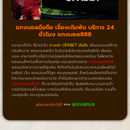
แทงบอลมือถือ เรื่องเดิมพัน บริการ 24
ชั่วโมง แทงบอล888
ความระทึกใจ ที่น่าเร้าใจ
ทางเข้า UFABET มือถือ
เพิ่มอรรถรสที่การ
เดิมพันวาง แทงบอลสเต็ป ใบรับเงินได้มากมายเกินพิกัด ผีพนัน
บอล สามารถที่จะเลือกวางบิลพนันได้หลายแบบพร้อม ไม่ผิดหวัง
แน่นอนสำหรับเพื่อการเริ่มพนัน ครบทุกตัวอย่าง
แทงบอลเงินฟรี
พร้อมอัตราการจ่ายที่สุดฟิน ทีเด็ดทำเงินอัปเดตราคาบอลไหลได้เรี
ยลไทม์ เว็บ แทงบอลดีที่สุด ครบทุกแมตซ์ สำหรับคนไหนกันที่อยาก
ได้มากมายอบโกยเงินรางวัล จำเป็นต้องมาเข้าระบบทดสอบเล่น
เว็บแทงบอลชั้นนำ
ที่จะพาให้แด่ท่านได้ไป สัมผัสกับกระบวนการทำ
รายได้อย่างสม่ำเสมอ มาพร้อมทีเด็ดบอลเต็ง ทั้งบอลโลก รวมทั้ง
บอลทุกลีก ครบทุกแมตซ์พนัน
สมัครสมาชิกได้ที่
>>>
@UFA88SV8