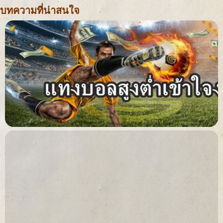
บทความที่น่าสนใจ