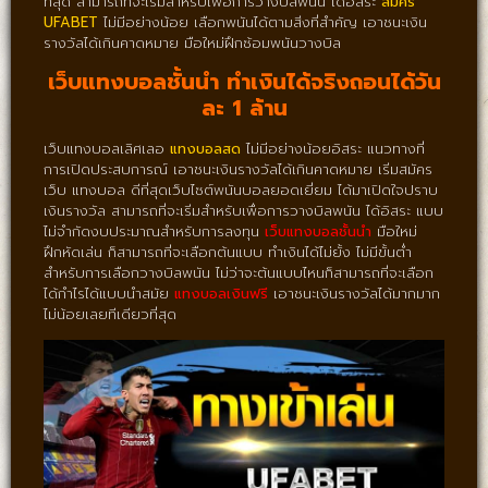
ที่สุด สามารถที่จะเริ่มสำหรับเพื่อการวางบิลพนัน ได้อิสระ
สมัคร
UFABET
ไม่มีอย่างน้อย เลือกพนันได้ตามสิ่งที่สำคัญ เอาชนะเงิน
รางวัลได้เกินคาดหมาย มือใหม่ฝึกซ้อมพนันวางบิล
เว็บแทงบอลชั้นนำ ทำเงินได้จริงถอนได้วัน
ละ 1 ล้าน
เว็บแทงบอลเลิศเลอ
แทงบอลสด
ไม่มีอย่างน้อยอิสระ แนวทางที่
การเปิดประสบการณ์ เอาชนะเงินรางวัลได้เกินคาดหมาย เริ่มสมัคร
เว็บ แทงบอล ดีที่สุดเว็บไซต์พนันบอลยอดเยี่ยม ได้มาเปิดใจปราบ
เงินรางวัล สามารถที่จะเริ่มสำหรับเพื่อการวางบิลพนัน ได้อิสระ แบบ
ไม่จำกัดงบประมาณสำหรับการลงทุน
เว็บแทงบอลชั้นนำ
มือใหม่
ฝึกหัดเล่น ก็สามารถที่จะเลือกต้นแบบ ทำเงินได้ไม่ยั้ง ไม่มีขั้นต่ำ
สำหรับการเลือกวางบิลพนัน ไม่ว่าจะต้นแบบไหนก็สามารถที่จะเลือก
ได้กำไรได้แบบนำสมัย
แทงบอลเงินฟรี
เอาชนะเงินรางวัลได้มากมาก
ไม่น้อยเลยทีเดียวที่สุด