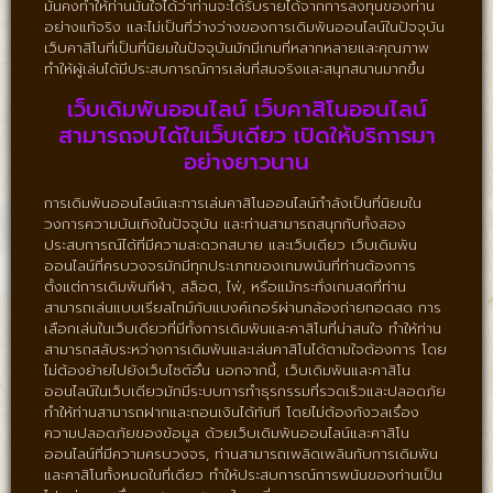
มั่นคงทำให้ท่านมั่นใจได้ว่าท่านจะได้รับรายได้จากการลงทุนของท่าน
อย่างแท้จริง และไม่เป็นที่ว่างว่างของการเดิมพันออนไลน์ในปัจจุบัน
เว็บคาสิโนที่เป็นที่นิยมในปัจจุบันมักมีเกมที่หลากหลายและคุณภาพ
ทำให้ผู้เล่นได้มีประสบการณ์การเล่นที่สมจริงและสนุกสนานมากขึ้น
เว็บเดิมพันออนไลน์
เว็บคาสิโนออนไลน์
สามารถจบได้ในเว็บเดียว เปิดให้บริการมา
อย่างยาวนาน
การเดิมพันออนไลน์และการเล่นคาสิโนออนไลน์กำลังเป็นที่นิยมใน
วงการความบันเทิงในปัจจุบัน และท่านสามารถสนุกกับทั้งสอง
ประสบการณ์ได้ที่มีความสะดวกสบาย และเว็บเดียว เว็บเดิมพัน
ออนไลน์ที่ครบวงจรมักมีทุกประเภทของเกมพนันที่ท่านต้องการ
ตั้งแต่การเดิมพันกีฬา, สล็อต, ไพ่, หรือแม้กระทั่งเกมสดที่ท่าน
สามารถเล่นแบบเรียลไทม์กับแบงค์เกอร์ผ่านกล้องถ่ายทอดสด การ
เลือกเล่นในเว็บเดียวที่มีทั้งการเดิมพันและคาสิโนที่น่าสนใจ ทำให้ท่าน
สามารถสลับระหว่างการเดิมพันและเล่นคาสิโนได้ตามใจต้องการ โดย
ไม่ต้องย้ายไปยังเว็บไซต์อื่น นอกจากนี้, เว็บเดิมพันและคาสิโน
ออนไลน์ในเว็บเดียวมักมีระบบการทำธุรกรรมที่รวดเร็วและปลอดภัย
ทำให้ท่านสามารถฝากและถอนเงินได้ทันที โดยไม่ต้องกังวลเรื่อง
ความปลอดภัยของข้อมูล ด้วยเว็บเดิมพันออนไลน์และคาสิโน
ออนไลน์ที่มีความครบวงจร, ท่านสามารถเพลิดเพลินกับการเดิมพัน
และคาสิโนทั้งหมดในที่เดียว ทำให้ประสบการณ์การพนันของท่านเป็น