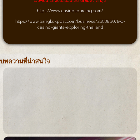
เว็บพนัน แทงบอลออนไลน์ ufabet ดีที่สุด
https://www.casinosourcing.com/
https://www.bangkokpost.com/business/2583860/two-
casino-giants-exploring-thailand
บทความที่น่าสนใจ