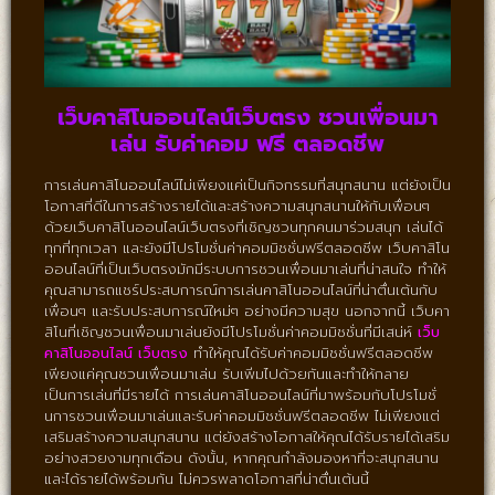
เว็บคาสิโนออนไลน์เว็บตรง
ชวนเพื่อนมา
เล่น รับค่าคอม ฟรี ตลอดชีพ
การเล่นคาสิโนออนไลน์ไม่เพียงแค่เป็นกิจกรรมที่สนุกสนาน แต่ยังเป็น
โอกาสที่ดีในการสร้างรายได้และสร้างความสนุกสนานให้กับเพื่อนๆ
ด้วยเว็บคาสิโนออนไลน์เว็บตรงที่เชิญชวนทุกคนมาร่วมสนุก เล่นได้
ทุกที่ทุกเวลา และยังมีโปรโมชั่นค่าคอมมิชชั่นฟรีตลอดชีพ เว็บคาสิโน
ออนไลน์ที่เป็นเว็บตรงมักมีระบบการชวนเพื่อนมาเล่นที่น่าสนใจ ทำให้
คุณสามารถแชร์ประสบการณ์การเล่นคาสิโนออนไลน์ที่น่าตื่นเต้นกับ
เพื่อนๆ และรับประสบการณ์ใหม่ๆ อย่างมีความสุข นอกจากนี้ เว็บคา
สิโนที่เชิญชวนเพื่อนมาเล่นยังมีโปรโมชั่นค่าคอมมิชชั่นที่มีเสน่ห์
เว็บ
คาสิโนออนไลน์ เว็บตรง
ทำให้คุณได้รับค่าคอมมิชชั่นฟรีตลอดชีพ
เพียงแค่คุณชวนเพื่อนมาเล่น รับเพิ่มไปด้วยกันและทำให้กลาย
เป็นการเล่นที่มีรายได้ การเล่นคาสิโนออนไลน์ที่มาพร้อมกับโปรโมชั่
นการชวนเพื่อนมาเล่นและรับค่าคอมมิชชั่นฟรีตลอดชีพ ไม่เพียงแต่
เสริมสร้างความสนุกสนาน แต่ยังสร้างโอกาสให้คุณได้รับรายได้เสริม
อย่างสวยงามทุกเดือน ดังนั้น, หากคุณกำลังมองหาที่จะสนุกสนาน
และได้รายได้พร้อมกัน ไม่ควรพลาดโอกาสที่น่าตื่นเต้นนี้