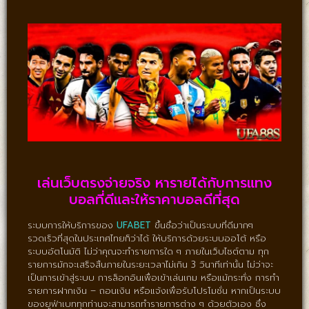
เล่นเว็บตรงจ่ายจริง หารายได้กับการแทง
บอลที่ดีและให้ราคาบอลดีที่สุด
ระบบการให้บริการของ
UFABET
ขึ้นชื่อว่าเป็นระบบที่ดีมากๆ
รวดเร็วที่สุดในประเทศไทยก็ว่าได้ ให้บริการด้วยระบบออโต้ หรือ
ระบบอัตโนมัติ ไม่ว่าคุณจะทำรายการใด ๆ ภายในเว็บไซต์ตาม ทุก
รายการมักจะเสร็จสิ้นภายในระยะเวลาไม่เกิน 3 วินาทีเท่านั้น ไม่ว่าจะ
เป็นการเข้าสู่ระบบ การล็อกอินเพื่อเข้าเล่นเกม หรือแม้กระทั่ง การทำ
รายการฝากเงิน – ถอนเงิน หรือแจ้งเพื่อรับโปรโมชั่น หากเป็นระบบ
ของยูฟ่าเบททุกท่านจะสามารถทำรายการต่าง ๆ ด้วยตัวเอง ซึ่ง