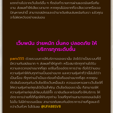
แตกต่างไปจากเว็บไซต์อื่น ๆ ที่ตอ้งทำรายการผ่านแอดมินหรือทีม
งาน ส่งผลทำให้เสียเวลามาก หากคุณไม่อยากที่จะเสียเวลาหรือเจอ
ปัญหาเหล่านี้ สามารถสมัครและเข้ามาเดิมพันเล่นพนันกับเรา แล้วคุณ
จะไม่ผิดหวังอย่างแน่นอน
เว็บพนัน จ่ายหนัก มั่นคง ปลอดภัย ให้
บริการทุกระดับชั้น
paris555
ด้วยระบบการให้บริการของเรานั้น จัดได้ว่าเป็นระบบที่ดี
มีความทันสมัยมาก ๆ ส่งผลทำให้ลูกค้า หรือสมาชิกทุกท่านได้รับ
ความสะดวกอย่างมากที่สุด แต่ในเรื่องอัตราการจ่าย ถือได้ว่ามอบ
ความคุ้มค่าให้กับทุกท่านเป็นอย่างมาก และความคุ้มค่าที่ว่านี้นับได้ว่า
เป็นเรื่อง ที่ทุกท่านจำเป็นจะต้องคำนึงถึงอย่างมากที่สุด หากคุณ
ตัดสินใจลงทุนกับเว็บไซต์ใดเว็บหนึ่งแล้ว ควรมองหาเฉพาะเว็บไซต์ที่
ให้ความคุ้มค่าแก่คุณได้เป็นสำคัญ เว็บไซต์ของเรานั้น ก็สามารถให้
ความคุ้มค่าแก่คุณได้แบบไม่มีกั๊ก เรายินดีและพร้อมที่จะให้บริการ ให้
อัตราการจ่ายที่ดีที่สุดให้กับทุกท่าน โดยที่ทุกท่านสามารถถอนเงินได้
ไม่อั้น ไม่มีค่าธรรมเนียม สามารถค้นพบกับอัตราการจ่ายที่สูงและดี
กว่าเว็บทั่วๆ ไปได้เลย
@UFA88SV8