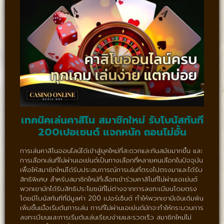
เทคนิคเล่นคาสิโน
สมาชิกใหม่ รับโบนัสทันที
200เปอเซนต์ แจกหนัก ถอนไม่อั้น
การเล่นคาสิโนออนไลน์ได้เข้าสู่ยุคใหม่ที่สะดวกและทันสมัยมากขึ้น และ
การเลือกเล่นที่ไม่ผ่านเอเย่นต์เป็นทางเลือกที่หลายคนเลือกในปัจจุบัน
เพื่อให้สมาชิกใหม่ได้รับประสบการณ์การเล่นที่ตรงไปตรงมาและได้รับ
สิทธิพิเศษ สำหรับสมาชิกใหม่ที่เลือกเข้าร่วมคาสิโนที่ไม่ผ่านเอเย่นต์
พวกเขามักได้รับสิทธิประโยชน์ที่ไม่ต่างจากการลงทะเบียนโดยตรง
โดยมีโบนัสทันทีที่มีมูลค่า 200 เปอร์เซ็นต์ ทำให้พวกเขามีเงินเดิมพัน
เพิ่มขึ้นเมื่อเริ่มต้นการเล่น การที่ไม่ผ่านเอเย่นต์มักจะทำให้กระบวนการ
ลงทะเบียนและการเริ่มต้นเล่นเรียบง่ายและรวดเร็ว สมาชิกใหม่ไม่