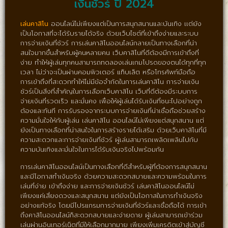
เงินชัวร์ ปี 2024
เล่นคาสิโน
ออนไลน์ไม่เพียงแต่เป็นการสนุกสนานและบันเทิง เเต่ยัง
เป็นโอกาสที่จะได้รับรายได้จริง ด้วยเว็บไซต์ที่เข้าถึงง่ายและระบบ
การจ่ายเงินที่ชัวร์ การเล่นคาสิโนออนไลน์กลายเป็นทางเลือกที่น่า
สนใจมากขึ้นสำหรับผู้คนหลายคน เว็บคาสิโนที่ดีต้องมีการเข้าถึงที่
ง่าย ทำให้ผู้เล่นทุกคนสามารถทดลองเล่นเกมโปรดของตนได้ทุกที่ทุก
เวลา ไม่ว่าจะเป็นผ่านคอมพิวเตอร์ แท็บเล็ต หรือโทรศัพท์มือถือ
การเข้าถึงที่สะดวกทำให้ไม่มีข้อจำกัดในการเล่นคาสิโน การจ่ายเงิน
ชัวร์เป็นสิ่งที่สำคัญในการเลือกเว็บคาสิโน เว็บที่ดีต้องมีระบบการ
จ่ายเงินที่รวดเร็ว และมั่นคง เพื่อให้ผู้เล่นได้รับเงินที่ชนะไปอย่างถูก
ต้องและทันที การรับรองจากระบบการจ่ายเงินที่น่าเชื่อถือช่วยสร้าง
ความมั่นใจให้กับผู้เล่น เล่นคาสิโน ออนไลน์ไม่เพียงแต่สนุกสนาน แต่
ยังเป็นทางเลือกที่น่าสนใจในการสร้างรายได้เสริม ด้วยเว็บคาสิโนที่มี
ความสะดวกและการจ่ายเงินที่ชัวร์ ผู้เล่นสามารถเพลิดเพลินไปกับ
ความบันเทิงและมั่นใจในการได้รับเงินจริงไปพร้อมกัน
การเล่นคาสิโนออนไลน์เป็นทางเลือกที่ดีสำหรับผู้ที่ต้องการสนุกสนาน
และมีโอกาสทำเงินจริง ด้วยความสะดวกสบายและความพร้อมในการ
เล่นที่ง่าย เข้าถึงง่าย และการจ่ายเงินชัวร์ เล่นคาสิโนออนไลน์ไม่
เพียงแค่เสี่ยงดวงและสนุกสนาน แต่ยังเป็นโอกาสในการทำเงินจริง
อย่างแท้จริง โดยมีโปรแกรมการจ่ายเงินที่ชัวร์และเชื่อถือได้ การเข้า
ถึงคาสิโนออนไลน์ก็สะดวกสบายและง่ายดาย ผู้เล่นสามารถเข้าร่วม
เล่นผ่านอินเทอร์เน็ตที่มีให้เลือกมากมาย เพียงเพิ่มเครดิตเข้าสู่บัญชี