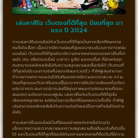
เล่นคาสิโน เว็บตรงที่ดีที่สุด นิยมที่สุด มา
แรง ปี 2024
การเล่นคาสิโนออนไลน์กับเว็บตรงที่ดีที่สุดเป็นทางเลือกที่คนหลาย
คนตั้งใจเลือก เนื่องจากมีความนิยมที่สูงและมาแรงในวงการการพนัน
ออนไลน์ เว็บตรงที่ดีที่สุดมักจะมีความหลากหลายของเกมคาสิโนที่น่า
สนใจ เช่น สล็อตออนไลน์ บาคาร่า รูเล็ต และเกมอื่นๆ ที่นักพนันทุก
คนสามารถเพลิดเพลินไปกับความสนุกสนานและตื่นเต้นได้ เว็บตรงที่
ดีที่สุดยังมีระบบการเงินที่ปลอดภัยและรวดเร็ว ทำให้ผู้เล่นสามารถ
ทำรายการฝาก-ถอนเงินได้ทันทีและอย่างมีความสะดวกสบาย ความ
นิยมที่สุดของเว็บคาสิโนตรงนี้ไม่มาจากการให้บริการเพียงครั้งเดียว
แต่มาจากประสบการณ์การเล่นที่มีคุณภาพและการพัฒนาเกมที่ตอบ
สนองความต้องการของผู้เล่น เล่นคาสิโนกับเว็บตรงที่ดีที่สุดไม่
เพียงแค่สนุกสนาน แต่ยังเป็นทางเลือกที่มั่นคงและน่าเชื่อถือ ทำให้ผู้
เล่นสามารถเพลิดเพลินไปกับความบันเทิงและมีโอกาสทำเงินได้อย่าง
มั่นใจ
การเล่นคาสิโนออนไลน์เป็นที่นิยมอย่างแพร่หลายในปัจจุบัน
เนื่องจากความสะดวกสบายและความสนุกสนานที่เสมือนจริงที่เกิดขึ้น
ได้ และเว็บตรงที่ดีที่สุดที่นิยมใช้กันอย่างแพร่หลายก็คือเว็บที่มีความ