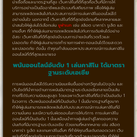
น่าเชื่อถือและมาตรฐานที่สูง เว็บคาสิโนที่ดีที่สุดคือเว็บที่มีการให้
บริการอย่างเป็นมืออาชีพและมีระบบที่เสถียรภาพ เพื่อให้ผู้เล่น
สามารถเพลิดเพลินไปกับประสบการณ์การเล่นคาสิโนออนไลน์ได้
อย่างมั่นใจ นอกจากนี้ เว็บคาสิโนที่ดีที่สุดยังมีเกมที่หลากหลายและ
น่าสนใจให้ผู้เล่นได้เลือกเล่น
ยูฟ่าเบท
เช่น สล็อต บาคาร่า รูเล็ต และ
เกมอื่นๆ ที่ทำให้ผู้เล่นสามารถเพลิดเพลินไปกับการเดิมพันได้อย่าง
อิสระ เว็บคาสิโนที่ดีที่สุดยังมีระบบการจ่ายเงินที่รวดเร็วและ
ปลอดภัย ทำให้ผู้เล่นสามารถทำรายการฝาก-ถอนเงินได้โดยสะดวก
และปลอดภัย ดังนั้น ถ้าคุณกำลังมองหาประสบการณ์การเล่นคาสิโน
ออนไลน์ที่ดีที่สุดและมาแรง
พนันออนไลน์อันดับ 1 เล่นคาสิโน ได้มาตรา
ฐานระดับเอเชีย
การพนันออนไลน์ได้รับความนิยมเพิ่มขึ้นอย่างทวีคูณในปัจจุบัน และ
เว็บไซต์ที่นำทางด้านการพนันมีมาตรฐานระดับเอเชียกลายเป็นเส้น
ทางที่ได้รับความนิยมสูงสุด โดยเฉพาะเว็บคาสิโนที่ถือว่าเป็นอันดับ 1
ในวงการ เว็บพนันออนไลน์ที่เป็นอันดับ 1 นั้นมีมาตรฐานที่สูงมาก
ทำให้ผู้เล่นสามารถเพลิดเพลินไปกับประสบการณ์การเล่นคาสิโนที่มี
ความมั่นคง และมีความรับผิดชอบในการให้บริการ การเล่นคาสิโน
ออนไลน์ที่เป็นอันดับ 1 นั้นเสมือนนำทางผู้เล่นเข้าสู่โลกของความ
บันเทิงที่มีมาตรฐานระดับเอเชีย ด้วยเกมที่หลากหลาย เช่น สล็อต
บาคาร่า รูเล็ต และเกมคาสิโนอื่นๆ ที่ทำให้คุณตื่นเต้นตลอดเวลา เว็บ
พนันที่ดีที่สุดยังมีระบบการจ่ายเงินที่รวดเร็วและปลอดภัย ทำให้ผู้