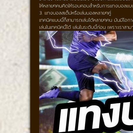
ให้หลายๆคนคิดให้รอบคอบสำหรับการแทงบอลแบบใก
3. แทงบอลสเต็ปหรือเล่นบอลหลายๆคู่
เทคนิคแบบนี้ก็สามารถเล่นได้หลายๆคน มันมีโอกาส
เล่นในเทคนิคนี้ได้ เล่นในระดับนี้ก่อน เพราะเราสาม