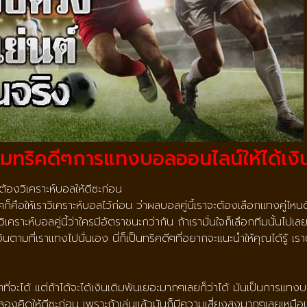
มทริคดีๆการแทงบอลออนไลน์ให้ได้เงิ
าต้องวิเคราะห์บอลให้ดีซะก่อน
็คือให้เราวิเคราะห์บอลไว้ก่อน ว่าผลบอลคู่นี้เราจะต้องเลือกแทงคู่ไหนดี 
เคราะห์บอลคู่นี้ว่าใครมีอัตราชนะกว่ากัน ถ้าเรามั่นใจก็เลือกทีมนั้นไป
เงินตามที่เราแทงไปนั่นเอง นี่ก็เป็นทริคดีๆที่อยากจะแนะนำให้คุณได้รู้
ๆที่จะได้ แต่ถ้าได้จะได้เงินเดิมพันเยอะมากๆเลยก็ว่าได้ มันเป็นการ
้ให้ลองคิดให้ดีซะก่อน เพราะถ้าเล่นแล้วมันก็มีความเสี่ยงสูงมากๆเลยเหมื