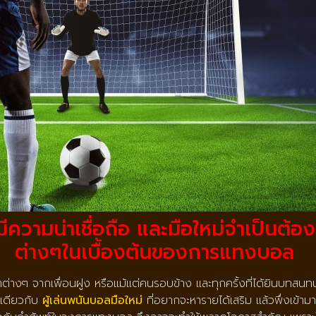
ีความน่าเชื่อถือ และมือใหม่จำเป็นต้
ต่างๆในเบื้องต้นของการแทงบอล
าต่างๆ จากเพื่อนฝูง หรือแม้แต่คนรอบข้าง และทุกครั้งที่ได้ยินบทสนทน
เดียวกับ
ผู้เล่นพนันบอลมือใหม่
ที่อยากจะหารายได้เสริม แล้วพึ่งเข้าม