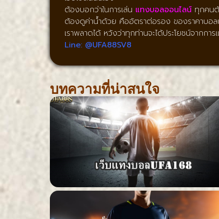
ต้องบอกว่าในการเล่น
แทงบอลออนไลน์
ทุกคนต้อ
ต้องดูค่าน้ำด้วย คืออัตราต่อรอง ของราคาบอลนั่นเ
เราพลาดได้ หวังว่าทุกท่านจะได้ประโยชน์จากการแ
Line: @UFA88SV8
บทความที่น่าสนใจ