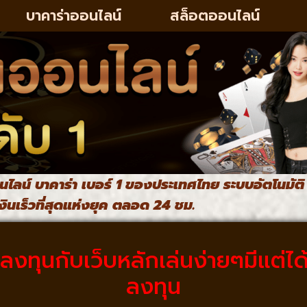
บาคาร่าออนไลน์
สล็อตออนไลน์
ออนไลน์ บาคาร่า เบอร์ 1 ของประเทศไทย ระบบอัตโนมัต
ินเร็วที่สุดแห่งยุค ตลอด 24 ชม.
งทุนกับเว็บหลักเล่นง่ายๆมีแต่ได้
ลงทุน