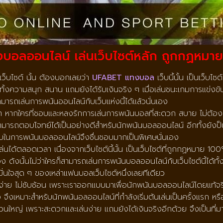
งบอลออนไลน์ เล่นเว็บไซต์หลัก ถูกกฏหมา
ว็บไซต์ นั้น ต้องบอกเลยว่า
UFABET แทงบอล
เว็บนี้นั้น เป็นเว็บไ
ทั้งความสนุก สนาน แถมยังได้รับเงินจริง ๆ เมื่อเล่นชนะเกมการแข่งขัน นอ
ามารถเล่นการพนันออนไลน์กับเว็บแห่งนี้ได้แล้วนั่นเอง
ะเวลา หากใครที่ชอบและหลงรักการเล่นการพนันบอลที่สะดวก สบาย ไม่ต้
ี่สามารถตอบโจทย์ได้เป็นอย่างดีสำหรับนักพนันบอลออนไลน์ อีกทั้งยังป็นเ
นชอบในการพนันบอลออนไลน์จึงชื่นชอบมากเป็นพิเศษนั่นเอง
ได้ตลอดเวลา เนื่องจากเว็บไซต์นี้นั้น เป็นเว็บไซต์ที่ถูกกฏหมาย 100
อง ดังนั้นไม่ว่าใครก็สามารถเล่นการพนันบอลออนไลน์กับเว็บไซต์นี้ได้ท
มั่นใจสุด ๆ ของเหล่าแฟนบอลเว็บไซต์หนึ่งเลยทีเดียว
นง่าย ไม่ซับซ้อน เพราะเราออกแบบมาเพื่อนักพนันบอลออนไลน์โดยแท้จริง
ึงเหมาะสำหรับนักพนันอลออนไลน์ที่กำลังเริ่มต้นเล่นเป็นครั้งแรก หร
็นส่วนใหญ่ เพราะสะดวกและเล่นง่าย แถมยังได้เงินจริงอีกด้วย จึงเป็