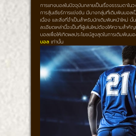
การแทงบอลในปัจจุบันกลายเป็นเรื่องธรรมดาใน
การลุ้นเชียร์การแข่งขัน มีบางกลุ่มที่เดิมพันบอลเ
เนื่อง และสิ่งที่จำเป็นสำหรับนักเดิมพันหน้าใหม
ละเอียดเหล่านี้จะเป็นที่ผู้เล่นใหม่ต้องให้ความส
บอลเพื่อให้เกิดผลประโยชน์สูงสุดในการเดิมพันบอ
บอล
เท่านั้น