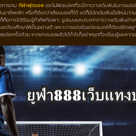
วงการเกม
กีฬาฟุตบอล
และไม่ผิดแปลกที่จะมีการวางเดิมพันในการแข่ง
ป็นอาชีพหลัก หรือที่เรียกว่าเซียนบอลก็ได้ แต่ก็มีนักเดิมพันมือใหม่มา
่ นั้นก็คือการได้เรียนรู้คำศัพท์เฉพาะ รูปแบบและประเภทการวางเดิมพัน
ำคัญและต้องศึกษาให้เป็นอย่างดี เพราะการแข่งขันแต่ละแมตซ์ก็ต้องใช้ก
ลแต่ละครั้งด้วย หากแทงบอลแล้วได้กำไรก็อย่าหยุดที่จะเรียนรู้และหาก