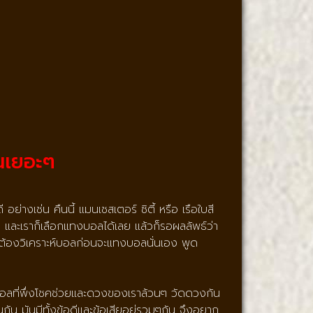
นเยอะๆ
อย่างเช่น คืนนี้ แมนเชสเตอร์ ซิตี้ หรือ เรือใบสี
เลย และเราก็เลือกแทงบอลได้เลย แล้วก็รอผลลัพธ์ว่า
 เราต้องวิเคราะห์บอลก่อนจะแทงบอลนั่นเอง พูด
แทงบอลที่พึ่งโชคช่วยและดวงของเราล้วนๆ วัดดวงกัน
อนกัน มันมีทั้งข้อดีและข้อเสียอยู่รวมๆกัน จึงอยาก