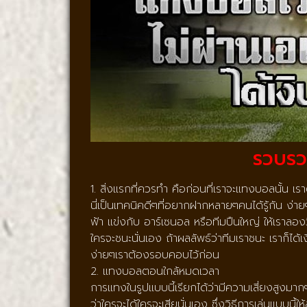
รวบรว
1. สิ่งแรกที่ควรทำ คือก่อนที่เราจะแทงบอลนั้น เร
นี่เป็นเทคนิคดีๆที่อยากฝากหลายๆคนได้รู้กัน ง่ายๆก
ฟ้า แข่งกับ อาร์เซนอล หรือทีมปืนใหญ่ ให้เราลองวิ
ใครจะชนะนั่นเอง ถ้าผลลัพธ์ว่าทีมเราชนะ เราก็ได้
ง่ายๆเราต้องรอบคอบไว้ก่อน
2. แทงบอลตอนใกล้หมดเวลา
การแทงในรูปแบบนี้เรียกได้ว่ามีความเสี่ยงสูงมาก
ว่าใครจะได้ใครจะเสียนั่นเอง ซึ่งวิธีการเล่นแบบนี