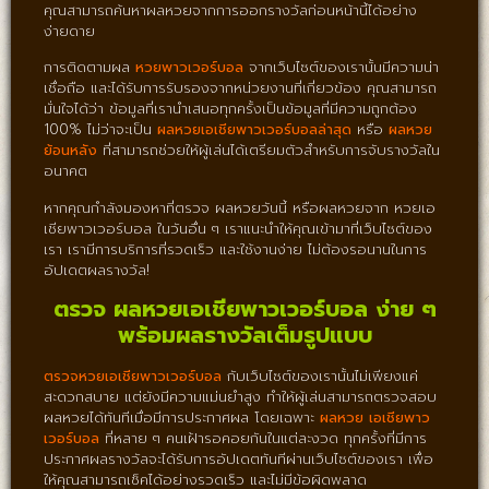
คุณสามารถค้นหาผลหวยจากการออกรางวัลก่อนหน้านี้ได้อย่าง
ง่ายดาย
การติดตามผล
หวยพาวเวอร์บอล
จากเว็บไซต์ของเรานั้นมีความน่า
เชื่อถือ และได้รับการรับรองจากหน่วยงานที่เกี่ยวข้อง คุณสามารถ
มั่นใจได้ว่า ข้อมูลที่เรานำเสนอทุกครั้งเป็นข้อมูลที่มีความถูกต้อง
100% ไม่ว่าจะเป็น
ผลหวยเอเชียพาวเวอร์บอลล่าสุด
หรือ
ผลหวย
ย้อนหลัง
ที่สามารถช่วยให้ผู้เล่นได้เตรียมตัวสำหรับการจับรางวัลใน
อนาคต
หากคุณกำลังมองหาที่ตรวจ ผลหวยวันนี้ หรือผลหวยจาก หวยเอ
เชียพาวเวอร์บอล ในวันอื่น ๆ เราแนะนำให้คุณเข้ามาที่เว็บไซต์ของ
เรา เรามีการบริการที่รวดเร็ว และใช้งานง่าย ไม่ต้องรอนานในการ
อัปเดตผลรางวัล!
ตรวจ ผลหวยเอเชียพาวเวอร์บอล ง่าย ๆ
พร้อมผลรางวัลเต็มรูปแบบ
ตรวจหวยเอเชียพาวเวอร์บอล
กับเว็บไซต์ของเรานั้นไม่เพียงแค่
สะดวกสบาย แต่ยังมีความแม่นยำสูง ทำให้ผู้เล่นสามารถตรวจสอบ
ผลหวยได้ทันทีเมื่อมีการประกาศผล โดยเฉพาะ
ผลหวย เอเชียพาว
เวอร์บอล
ที่หลาย ๆ คนเฝ้ารอคอยกันในแต่ละงวด ทุกครั้งที่มีการ
ประกาศผลรางวัลจะได้รับการอัปเดตทันทีผ่านเว็บไซต์ของเรา เพื่อ
ให้คุณสามารถเช็คได้อย่างรวดเร็ว และไม่มีข้อผิดพลาด