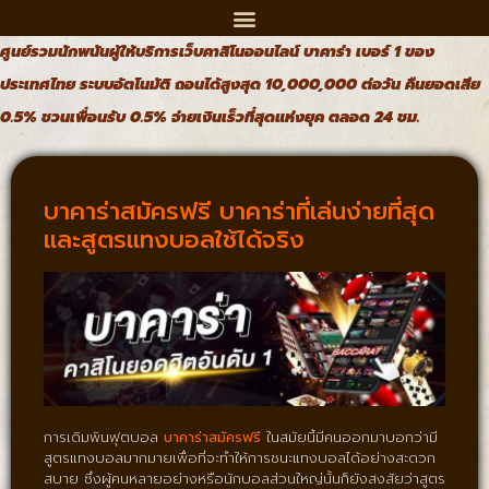
ศูนย์รวมนักพนันผู้ให้บริการเว็บคาสิโนออนไลน์ บาคาร่า เบอร์ 1 ของ
ประเทศไทย ระบบอัตโนมัติ ถอนได้สูงสุด 10,000,000 ต่อวัน คืนยอดเสีย
0.5% ชวนเพื่อนรับ 0.5% จ่ายเงินเร็วที่สุดแห่งยุค ตลอด 24 ชม.
บาคาร่าสมัครฟรี บาคาร่าที่เล่นง่ายที่สุด
และสูตรแทงบอลใช้ได้จริง
การเดิมพันฟุตบอล
บาคาร่าสมัครฟรี
ในสมัยนี้มีคนออกมาบอกว่ามี
สูตรแทงบอลมากมายเพื่อที่จะทำให้การชนะแทงบอลได้อย่างสะดวก
สบาย ซึ่งผู้คนหลายอย่างหรือนักบอลส่วนใหญ่นั้นก็ยังสงสัยว่าสูตร