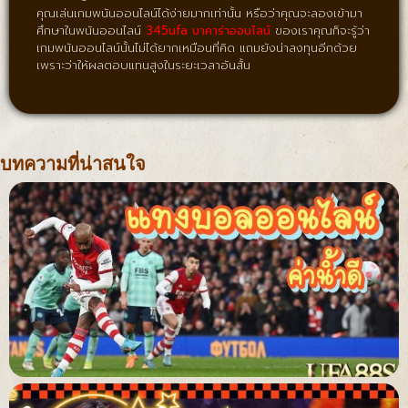
คุณเล่นเกมพนันออนไลน์ได้ง่ายมากเท่านั้น หรือว่าคุณจะลองเข้ามา
ศึกษาในพนันออนไลน์
345ufa บาคาร่าออนไลน์
ของเราคุณก็จะรู้ว่า
เกมพนันออนไลน์นั้นไม่ได้ยากเหมือนที่คิด แถมยังน่าลงทุนอีกด้วย
เพราะว่าให้ผลตอบแทนสูงในระยะเวลาอันสั้น
บทความที่น่าสนใจ