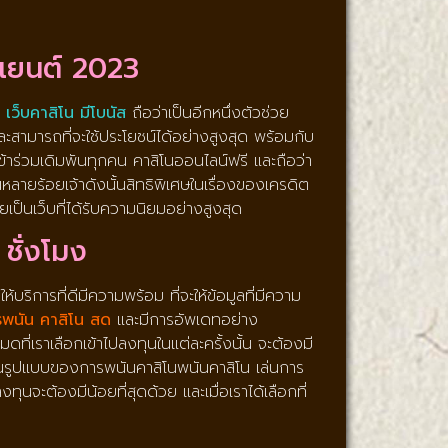
เอเยนต์ 2023
ง
เว็บคาสิโน มีโบนัส
ถือว่าเป็นอีกหนึ่งตัวช่วย
ละสามารถที่จะใช้ประโยชน์ได้อย่างสูงสุด พร้อมกับ
เข้าร่วมเดิมพันทุกคน คาสิโนออนไลน์ฟรี และถือว่า
หลายร้อยเจ้าดังนั้นสิทธิพิเศษในเรื่องของเครดิต
ป็นเว็บที่ได้รับความนิยมอย่างสูงสุด
 ชั่งโมง
บริการที่ดีมีความพร้อม ที่จะให้ข้อมูลที่มีความ
พนัน คาสิโน สด
และมีการอัพเดทอย่าง
ที่เราเลือกเข้าไปลงทุนในแต่ละครั้งนั้น จะต้องมี
นรูปแบบของการพนันคาสิโนพนันคาสิโน เล่นการ
ทุนจะต้องมีน้อยที่สุดด้วย และเมื่อเราได้เลือกที่