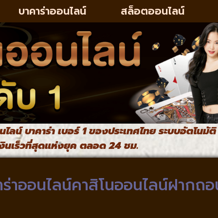
บาคาร่าออนไลน์
สล็อตออนไลน์
ออนไลน์ บาคาร่า เบอร์ 1 ของประเทศไทย ระบบอัตโนมัต
ินเร็วที่สุดแห่งยุค ตลอด 24 ชม.
่าออนไลน์คาสิโนออนไลน์ฝากถอนได