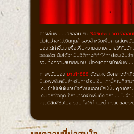
การเล่นพนันบอลออนไลน์
345ufa บาคาร่าออนไ
ต่อไปว่าจะไม่เงินทุนสำรองสำหรับเพื่อการเล่นพนั
บอลได้ทำขึ้นมาเพื่อเพิ่มความสบายสบายให้กับนักเส
วอลเล็ต นับได้ว่าเป็นวิถีทางที่ทำให้การโอนเงิ
รวมทั้งความสบายสบาย เนื่องแต่การเข้าเล่นพนันออ
การพนันบอล
มาเก๊า888
ด้วยเหตุดังกล่าวถ้าเก
มีแอพพลิเคชั่นสำหรับการโอนเงิน เท่านี้คุณก็สามา
เงินเข้าไปเล่นในเว็บไซต์พนันออนไลน์นั้น คุณก
เงินเวลาใดคุณก็สามารถเข้าเล่นถึงเวลานั้น ไม่จำ
คุณยี่สิบสี่ชั่วโมง รวมทั้งให้คำแนะนำคุณตลอดระ