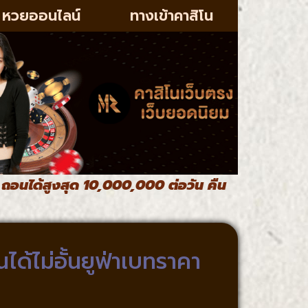
หวยออนไลน์
ทางเข้าคาสิโน
ิ ถอนได้สูงสุด 10,000,000 ต่อวัน คืน
้ไม่อั้นยูฟ่าเบทราคา