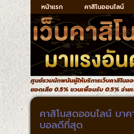
หน้าแรก
คาสิโนออนไลน์
ศูนย์รวมนักพนันผู้ให้บริการเว็บคาสิโน
ยอดเสีย 0.5% ชวนเพื่อนรับ 0.5% จ่ายเง
คาสิโนสดออนไลน์ บาคาร
บอลดีที่สุด