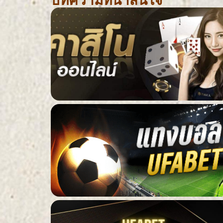
บทความที่น่าสนใจ