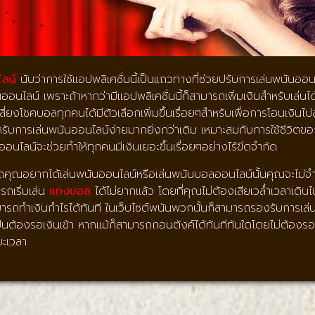
ลน์
นับว่าการใช้แอปพลิเคชั่นนี้เป็นแถวทางที่ช่วยปรับการเล่นพนันออน
นออนไลน์ เพราะถ้าหากว่ามีแอปพลิเคชั่นนี้ก็สามารถเพิ่มเงินสำหรับเล่น
ี่ยงโชคบอลทุกคนได้มีตัวเลือกเพิ่มขึ้นเรื่อยๆสำหรับเพื่อการโอนเงินไป
นสำหรับการเล่นพนันออนไลน์ง่ายมากยิ่งกว่าเดิม เหมาะสมกับการใช้ชีวิ
นไลน์จะช่วยทำให้ทุกคนมีเงินเยอะขึ้นเรื่อยๆอย่างไร้ขีดจำกัด
ิดคุณอยากได้เล่นพนันออนไลน์หรือเล่นพนันบอลออนไลน์นั้นคุณจะไม่จำเ
รถเริ่มเล่น
แทงบอล
ได้ไม่ยากแล้ว โดยที่คุณไม่ต้องเสียเวล่ำเวลาเดิน
็สามารถทำเงินกำไรได้ทันที ในเว็บไซต์พนันพวกนั้นก็สามารถรองรับการ
เป็นต้องรอเงินเข้า หากแม้ก็สามารถถอนตังค์ได้ทันทีทันใดโดยไม่ต้องร
ยะเวลา